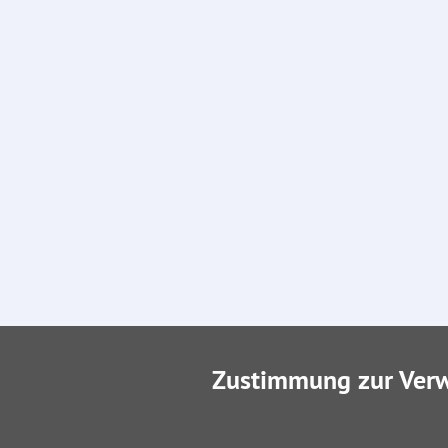
Zustimmung zur Ver