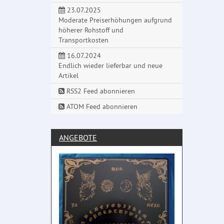
23.07.2025
Moderate Preiserhöhungen aufgrund
höherer Rohstoff und
Transportkosten
16.07.2024
Endlich wieder lieferbar und neue
Artikel
RSS2 Feed abonnieren
ATOM Feed abonnieren
ANGEBOTE