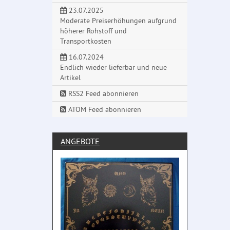
23.07.2025
Moderate Preiserhöhungen aufgrund
höherer Rohstoff und
Transportkosten
16.07.2024
Endlich wieder lieferbar und neue
Artikel
RSS2 Feed abonnieren
ATOM Feed abonnieren
ANGEBOTE