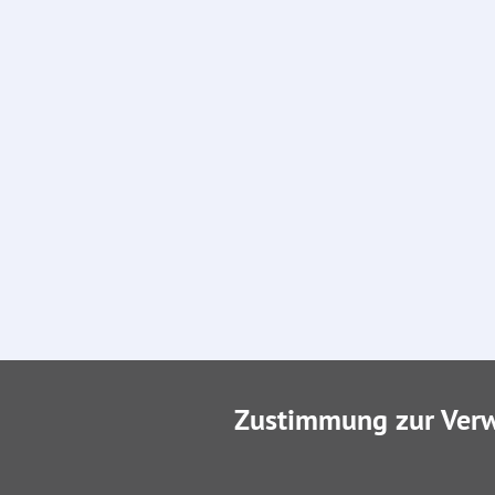
Zustimmung zur Ver