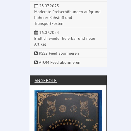
23.07.2025
Moderate Preiserhöhungen aufgrund
höherer Rohstoff und
Transportkosten
16.07.2024
Endlich wieder lieferbar und neue
Artikel
RSS2 Feed abonnieren
ATOM Feed abonnieren
ANGEBOTE