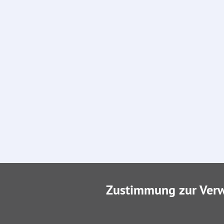
Zustimmung zur Ver