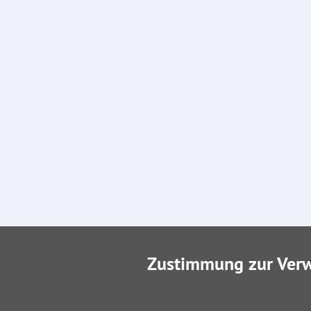
Zustimmung zur Ver