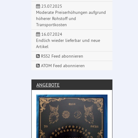
23.07.2025
Moderate Preiserhöhungen aufgrund
höherer Rohstoff und
Transportkosten
16.07.2024
Endlich wieder lieferbar und neue
Artikel
RSS2 Feed abonnieren
ATOM Feed abonnieren
ANGEBOTE