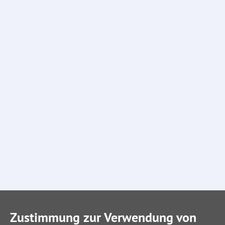
Zustimmung zur Verwendung von