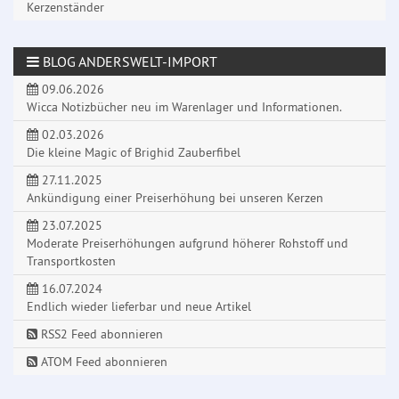
Kerzenständer
BLOG ANDERSWELT-IMPORT
09.06.2026
Wicca Notizbücher neu im Warenlager und Informationen.
02.03.2026
Die kleine Magic of Brighid Zauberfibel
27.11.2025
Ankündigung einer Preiserhöhung bei unseren Kerzen
23.07.2025
Moderate Preiserhöhungen aufgrund höherer Rohstoff und
Transportkosten
16.07.2024
Endlich wieder lieferbar und neue Artikel
RSS2 Feed abonnieren
ATOM Feed abonnieren