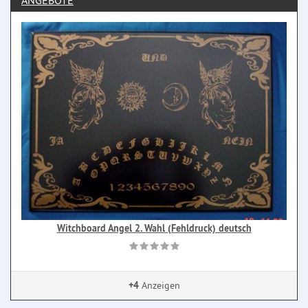
ANGEBOTE
Witchboard Angel 2. Wahl (Fehldruck) deutsch
+4
Anzeigen