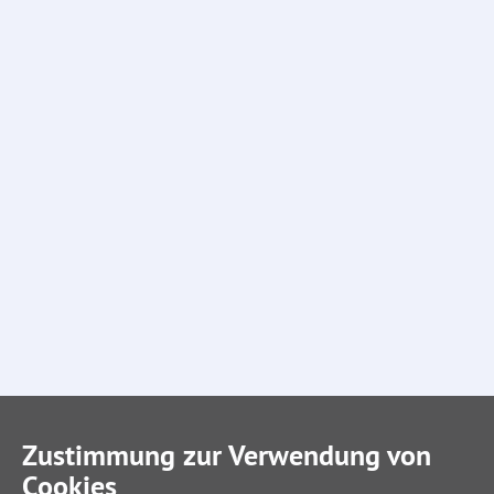
Zustimmung zur Verwendung von
Cookies