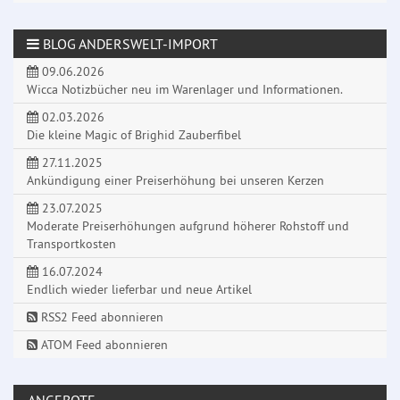
BLOG ANDERSWELT-IMPORT
09.06.2026
Wicca Notizbücher neu im Warenlager und Informationen.
02.03.2026
Die kleine Magic of Brighid Zauberfibel
27.11.2025
Ankündigung einer Preiserhöhung bei unseren Kerzen
23.07.2025
Moderate Preiserhöhungen aufgrund höherer Rohstoff und
Transportkosten
16.07.2024
Endlich wieder lieferbar und neue Artikel
RSS2 Feed abonnieren
ATOM Feed abonnieren