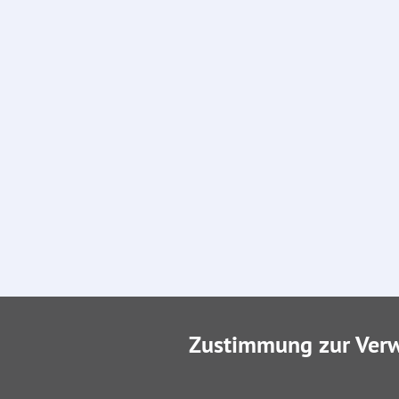
Zustimmung zur Ver