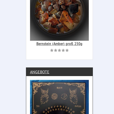
Bernstein (Amber) groß 250g
ANGEBOTE