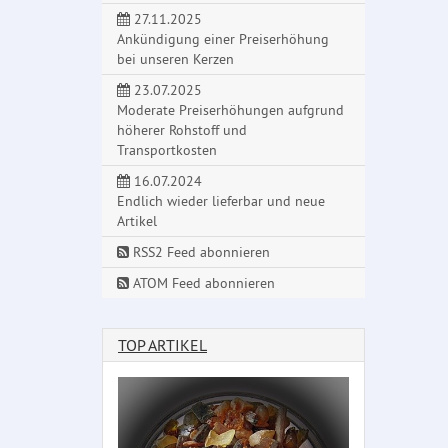
27.11.2025
Ankündigung einer Preiserhöhung
bei unseren Kerzen
23.07.2025
Moderate Preiserhöhungen aufgrund
höherer Rohstoff und
Transportkosten
16.07.2024
Endlich wieder lieferbar und neue
Artikel
RSS2 Feed abonnieren
ATOM Feed abonnieren
TOP ARTIKEL