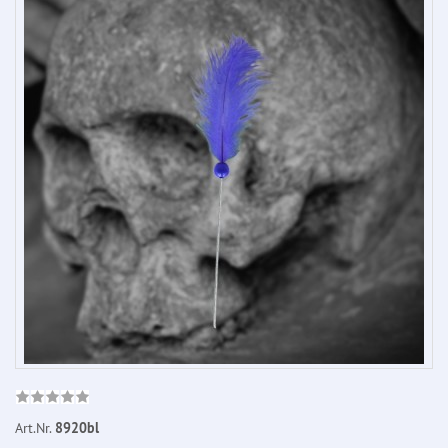
Art.Nr.
8920bl