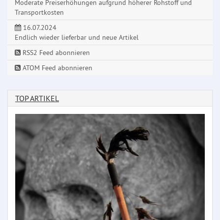
Moderate Preiserhöhungen aufgrund höherer Rohstoff und
Transportkosten
16.07.2024
Endlich wieder lieferbar und neue Artikel
RSS2 Feed abonnieren
ATOM Feed abonnieren
TOP ARTIKEL