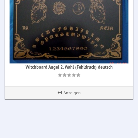
Witchboard Angel 2. Wahl (Fehldruck) deutsch
+4
Anzeigen