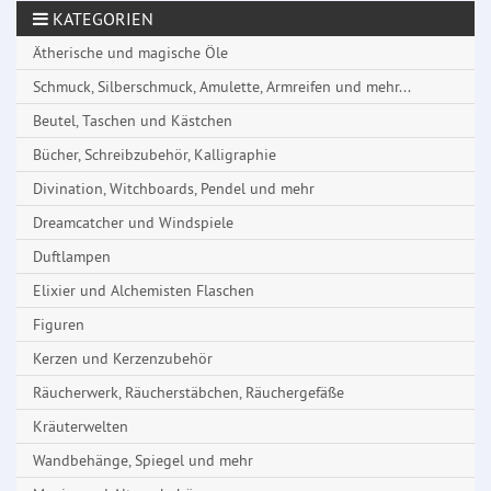
KATEGORIEN
Ätherische und magische Öle
Schmuck, Silberschmuck, Amulette, Armreifen und mehr...
Beutel, Taschen und Kästchen
Bücher, Schreibzubehör, Kalligraphie
Divination, Witchboards, Pendel und mehr
Dreamcatcher und Windspiele
Duftlampen
Elixier und Alchemisten Flaschen
Figuren
Kerzen und Kerzenzubehör
Räucherwerk, Räucherstäbchen, Räuchergefäße
Kräuterwelten
Wandbehänge, Spiegel und mehr