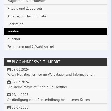
Magie- und Altarzubehör
Rituale und Zaubersets
Athame, Dolche und mehr
Edelsteine
Voodoo
Zubehör
Restposten und 2. Wahl Artikel
BLOG ANDERSWELT-IMPORT
09.06.2026
Wicca Notizbücher neu im Warenlager und Informationen.
02.03.2026
Die kleine Magic of Brighid Zauberfibel
27.11.2025
Ankündigung einer Preiserhöhung bei unseren Kerzen
23.07.2025