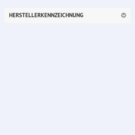
HERSTELLERKENNZEICHNUNG