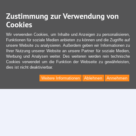
Zustimmung zur Verwendung von
Cookies
Wir verwenden Cookies, um Inhalte und Anzeigen zu personalisieren,
Funktionen für soziale Medien anbieten zu können und die Zugriffe auf
unsere Website zu analysieren. Außerdem geben wir Informationen zu
Ihrer Nutzung unserer Website an unsere Partner für soziale Medien,
Werbung und Analysen weiter. Des weiteren werden rein technische
Cookies verwendet um die Funktion der Webseite zu gewährleisten,
dies ist nicht deaktivierbar.
Ablehnen
Annehmen
Weitere Informationen