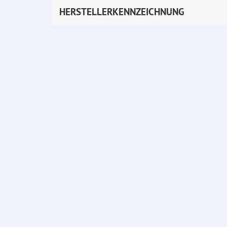
HERSTELLERKENNZEICHNUNG