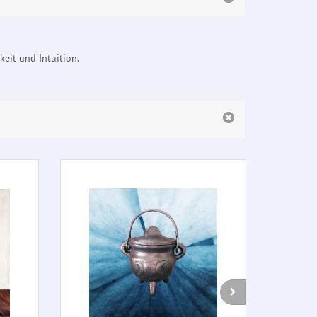
hkeit und Intuition.