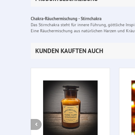
Chakra-Räuchermischung - Stirnchakra
Das Stirnchakra steht für innere Führung, göttliche Inspir
Eine Räuchermischung aus natürlichen Harzen und Kräu
KUNDEN KAUFTEN AUCH