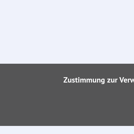
Zustimmung zur Ver