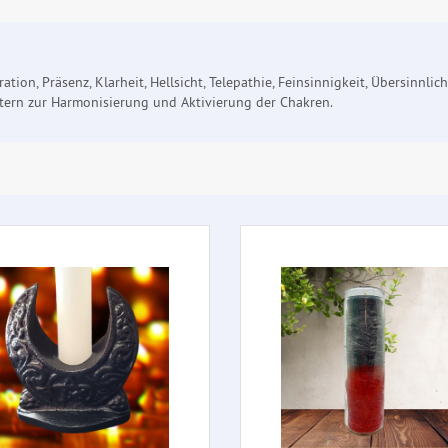
ation, Präsenz, Klarheit, Hellsicht, Telepathie, Feinsinnigkeit, Übersinnlic
tern zur Harmonisierung und Aktivierung der Chakren.