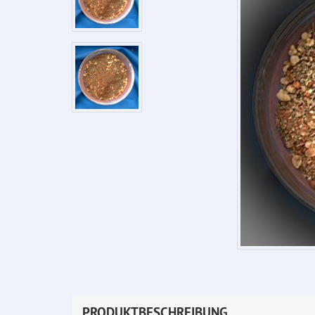
PRODUKTBESCHREIBUNG