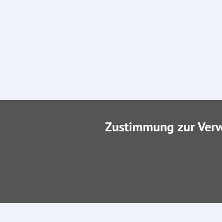
Zustimmung zur Ver