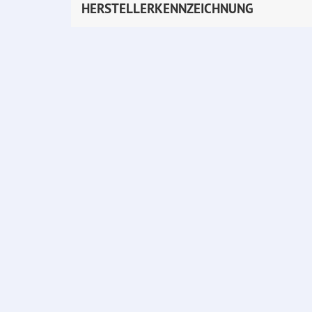
HERSTELLERKENNZEICHNUNG