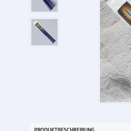
PRODUKTBESCHREIBUNG