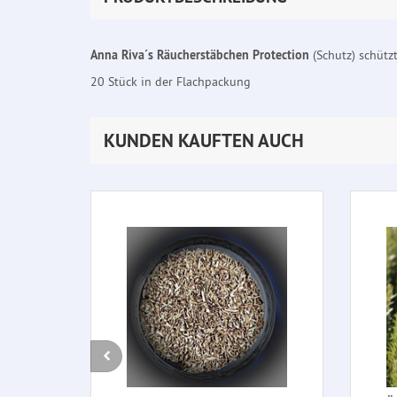
Anna Riva´s Räucherstäbchen Protection
(Schutz) schütz
20 Stück in der Flachpackung
KUNDEN KAUFTEN AUCH