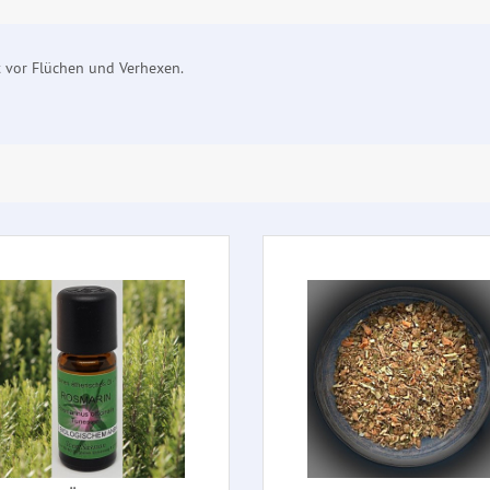
t vor Flüchen und Verhexen.