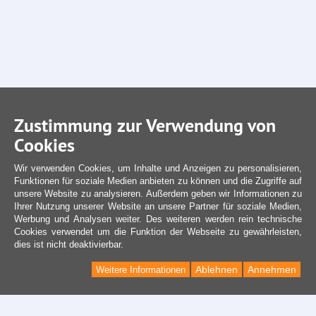
Zustimmung zur Verwendung von
Cookies
Wir verwenden Cookies, um Inhalte und Anzeigen zu personalisieren,
Funktionen für soziale Medien anbieten zu können und die Zugriffe auf
unsere Website zu analysieren. Außerdem geben wir Informationen zu
Ihrer Nutzung unserer Website an unsere Partner für soziale Medien,
Werbung und Analysen weiter. Des weiteren werden rein technische
Cookies verwendet um die Funktion der Webseite zu gewährleisten,
dies ist nicht deaktivierbar.
Ablehnen
Annehmen
Weitere Informationen