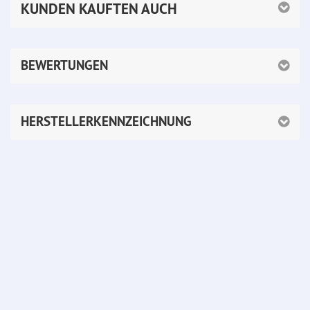
KUNDEN KAUFTEN AUCH
BEWERTUNGEN
HERSTELLERKENNZEICHNUNG