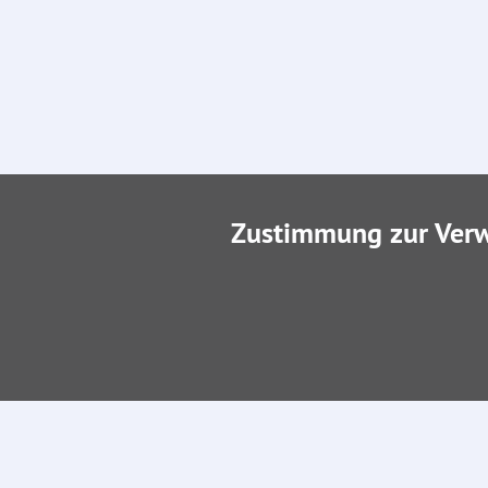
Zustimmung zur Ver