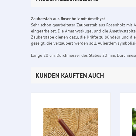
Zauberstab aus Rosenholz mit Amethyst
Sehr schön gearbeiteter Zauberstab aus Rosenholz mit 
eingearbeitet. Die Amethystkugel und die Amethystspitze 
Zauberstäbe dienen dazu, die Kräfte zu bündeln und die
gezeigt, die verzaubert werden soll. Außerdem symbolis
Länge 20 cm, Durchmesser des Stabes 20 mm, Durchmes
KUNDEN KAUFTEN AUCH