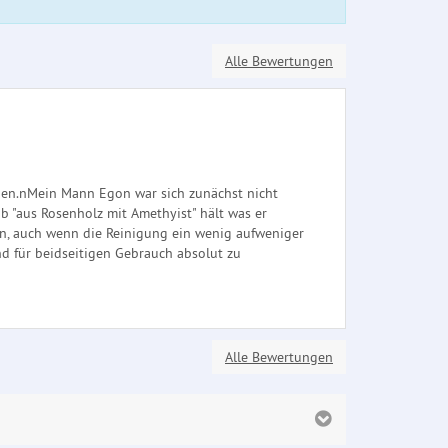
Alle Bewertungen
ieden.nMein Mann Egon war sich zunächst nicht
b "aus Rosenholz mit Amethyist" hält was er
en, auch wenn die Reinigung ein wenig aufweniger
nd für beidseitigen Gebrauch absolut zu
Alle Bewertungen