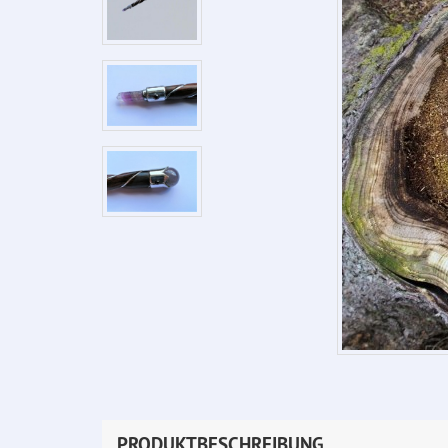
PRODUKTBESCHREIBUNG