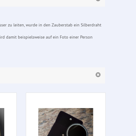
er zu leiten, wurde in den Zauberstab ein Silberdraht
rd damit beispielsweise auf ein Foto einer Person