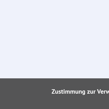
Zustimmung zur Ver