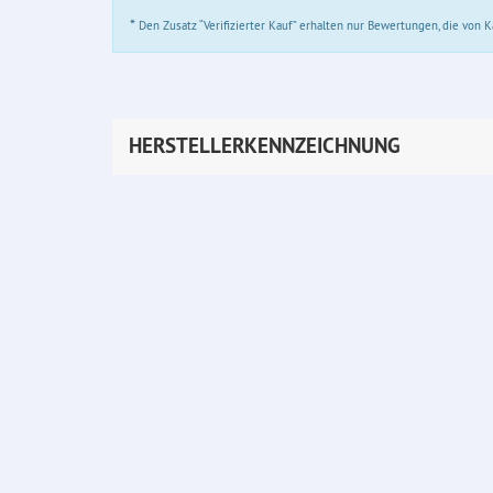
*
Den Zusatz “Verifizierter Kauf” erhalten nur Bewertungen, die von
HERSTELLERKENNZEICHNUNG