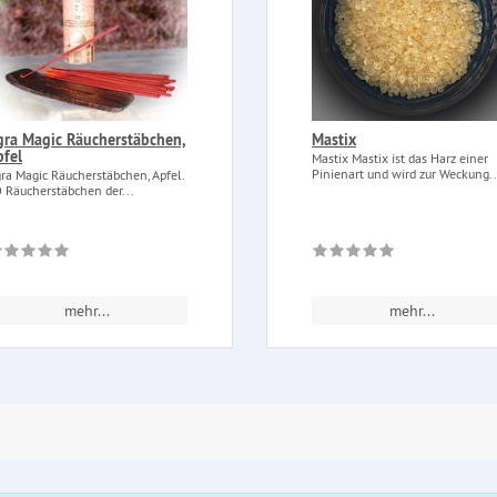
gra Magic Räucherstäbchen,
Mastix
pfel
Mastix Mastix ist das Harz einer
Pinienart und wird zur Weckung..
ra Magic Räucherstäbchen, Apfel.
 Räucherstäbchen der...
mehr...
mehr...