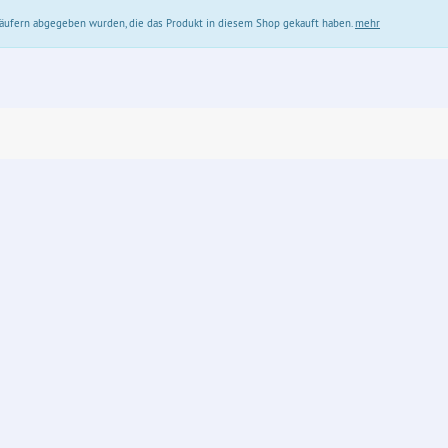
 Käufern abgegeben wurden, die das Produkt in diesem Shop gekauft haben.
mehr