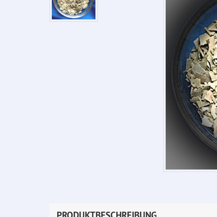
PRODUKTBESCHREIBUNG