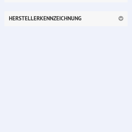
HERSTELLERKENNZEICHNUNG