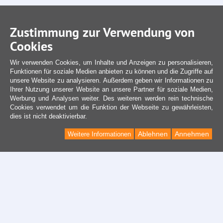
Zustimmung zur Verwendung von
Cookies
Wir verwenden Cookies, um Inhalte und Anzeigen zu personalisieren,
Funktionen für soziale Medien anbieten zu können und die Zugriffe auf
unsere Website zu analysieren. Außerdem geben wir Informationen zu
Ihrer Nutzung unserer Website an unsere Partner für soziale Medien,
Werbung und Analysen weiter. Des weiteren werden rein technische
Cookies verwendet um die Funktion der Webseite zu gewährleisten,
dies ist nicht deaktivierbar.
Ablehnen
Annehmen
Weitere Informationen