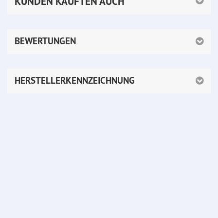
KUNDEN KAUFTEN AUCH
BEWERTUNGEN
HERSTELLERKENNZEICHNUNG