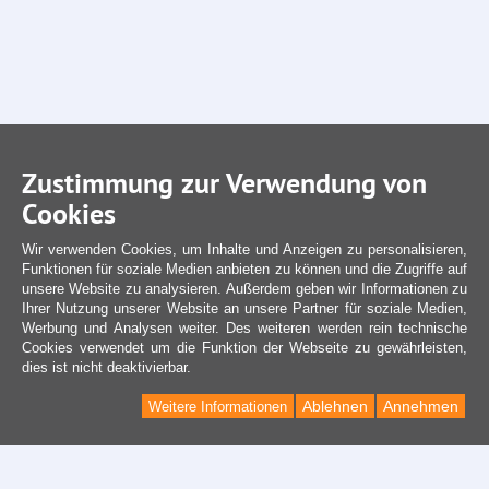
Zustimmung zur Verwendung von
Cookies
Wir verwenden Cookies, um Inhalte und Anzeigen zu personalisieren,
Funktionen für soziale Medien anbieten zu können und die Zugriffe auf
unsere Website zu analysieren. Außerdem geben wir Informationen zu
Ihrer Nutzung unserer Website an unsere Partner für soziale Medien,
Werbung und Analysen weiter. Des weiteren werden rein technische
Cookies verwendet um die Funktion der Webseite zu gewährleisten,
dies ist nicht deaktivierbar.
Ablehnen
Annehmen
Weitere Informationen