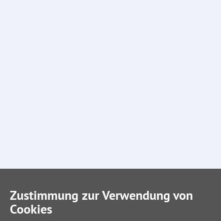
Zustimmung zur Verwendung von
Cookies