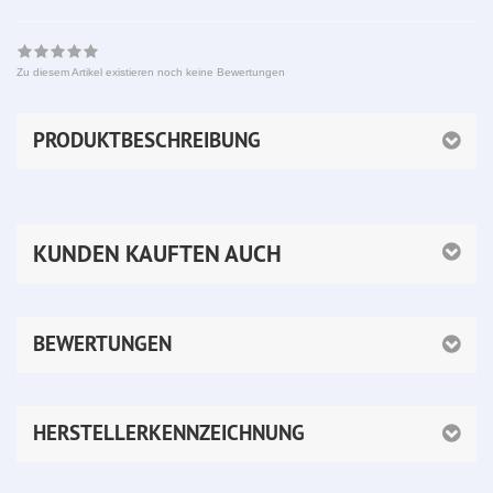
Zu diesem Artikel existieren noch keine Bewertungen
PRODUKTBESCHREIBUNG
KUNDEN KAUFTEN AUCH
BEWERTUNGEN
HERSTELLERKENNZEICHNUNG