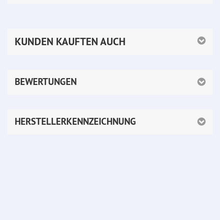
KUNDEN KAUFTEN AUCH
BEWERTUNGEN
HERSTELLERKENNZEICHNUNG