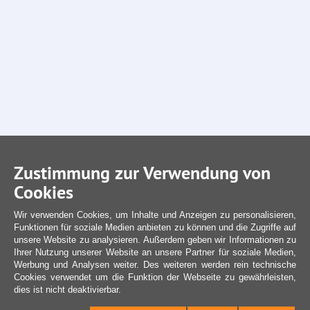
Zustimmung zur Verwendung von
Cookies
Wir verwenden Cookies, um Inhalte und Anzeigen zu personalisieren,
Funktionen für soziale Medien anbieten zu können und die Zugriffe auf
unsere Website zu analysieren. Außerdem geben wir Informationen zu
Ihrer Nutzung unserer Website an unsere Partner für soziale Medien,
Werbung und Analysen weiter. Des weiteren werden rein technische
Cookies verwendet um die Funktion der Webseite zu gewährleisten,
dies ist nicht deaktivierbar.