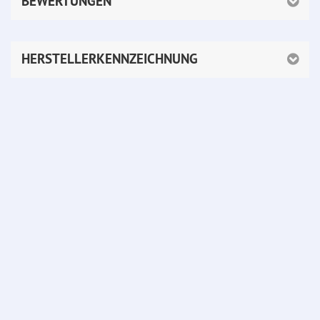
BEWERTUNGEN
HERSTELLERKENNZEICHNUNG