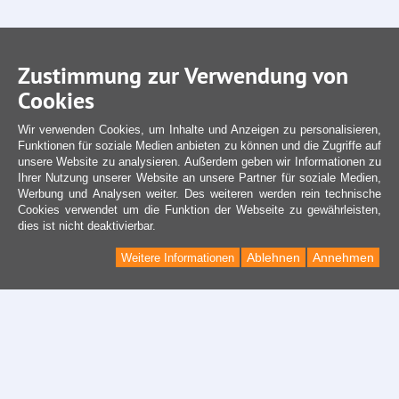
Zustimmung zur Verwendung von
Cookies
Wir verwenden Cookies, um Inhalte und Anzeigen zu personalisieren,
Funktionen für soziale Medien anbieten zu können und die Zugriffe auf
unsere Website zu analysieren. Außerdem geben wir Informationen zu
Ihrer Nutzung unserer Website an unsere Partner für soziale Medien,
Werbung und Analysen weiter. Des weiteren werden rein technische
Cookies verwendet um die Funktion der Webseite zu gewährleisten,
dies ist nicht deaktivierbar.
Ablehnen
Annehmen
Weitere Informationen