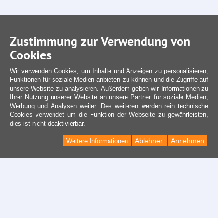
Zustimmung zur Verwendung von
Cookies
Wir verwenden Cookies, um Inhalte und Anzeigen zu personalisieren,
Funktionen für soziale Medien anbieten zu können und die Zugriffe auf
unsere Website zu analysieren. Außerdem geben wir Informationen zu
Ihrer Nutzung unserer Website an unsere Partner für soziale Medien,
Werbung und Analysen weiter. Des weiteren werden rein technische
Cookies verwendet um die Funktion der Webseite zu gewährleisten,
dies ist nicht deaktivierbar.
Ablehnen
Annehmen
Weitere Informationen