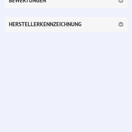
BEWERTUNGEN
HERSTELLERKENNZEICHNUNG