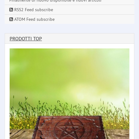
RSS2 Feed subscribe
ATOM Feed subscribe
PRODOTTI TOP