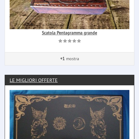
Scatola Pentagramma grande
+1
mostra
LE MIGLIORI OFFERTE