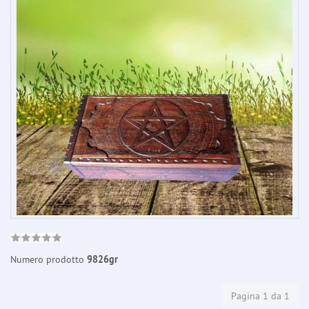
Numero prodotto
9826gr
Pagina 1 da 1