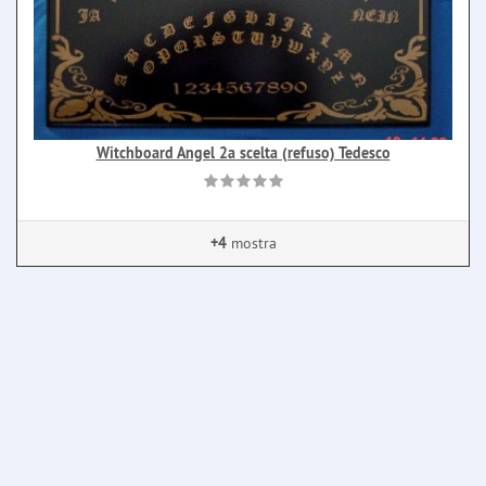
Witchboard Angel 2a scelta (refuso) Tedesco
+4
mostra