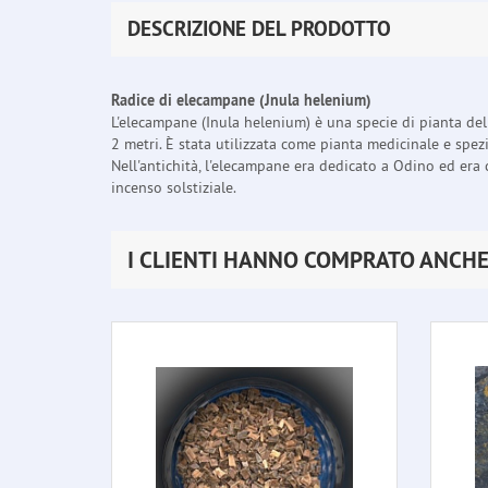
DESCRIZIONE DEL PRODOTTO
Radice di elecampane (Jnula helenium)
L'elecampane (Inula helenium) è una specie di pianta del
2 metri. È stata utilizzata come pianta medicinale e spezia
Nell'antichità, l'elecampane era dedicato a Odino ed era
incenso solstiziale.
I CLIENTI HANNO COMPRATO ANCH