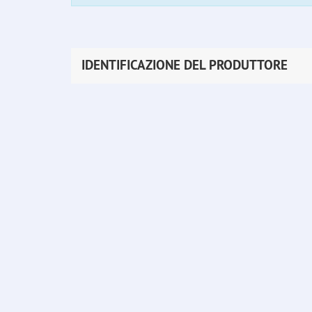
IDENTIFICAZIONE DEL PRODUTTORE