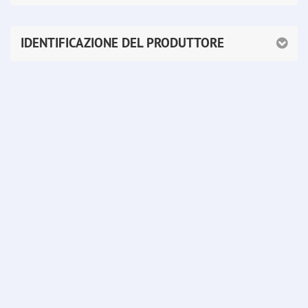
IDENTIFICAZIONE DEL PRODUTTORE