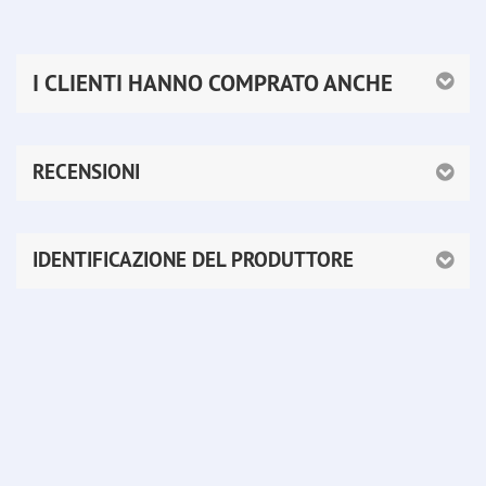
I CLIENTI HANNO COMPRATO ANCHE
RECENSIONI
IDENTIFICAZIONE DEL PRODUTTORE