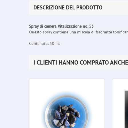
DESCRIZIONE DEL PRODOTTO
Spray di camera Vitalizzazione no. 53
Questo spray contiene una miscela di fragranze tonificanti
Contenuto: 50 ml
I CLIENTI HANNO COMPRATO ANCH