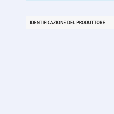
IDENTIFICAZIONE DEL PRODUTTORE