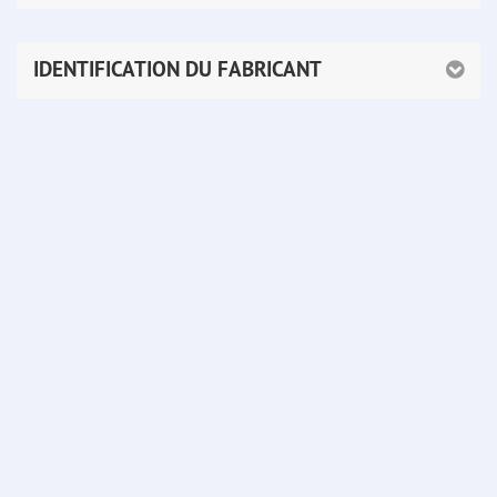
IDENTIFICATION DU FABRICANT