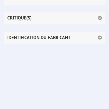
CRITIQUE(S)
IDENTIFICATION DU FABRICANT