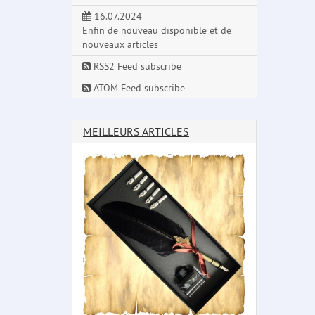
16.07.2024
Enfin de nouveau disponible et de
nouveaux articles
RSS2 Feed subscribe
ATOM Feed subscribe
MEILLEURS ARTICLES