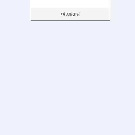
+4
Afficher