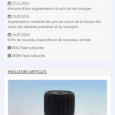
27.11.2025
Annonce d'une augmentation du prix de nos bougies
23.07.2025
Augmentation modérée des prix en raison de la hausse des
coûts des matières premières et du transport
16.07.2024
Enfin de nouveau disponible et de nouveaux articles
RSS2 Feed subscribe
ATOM Feed subscribe
MEILLEURS ARTICLES