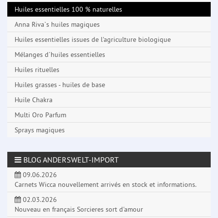
Huiles essentielles 100 % naturelles
Anna Riva`s huiles magiques
Huiles essentielles issues de l'agriculture biologique
Mélanges d´huiles essentielles
Huiles rituelles
Huiles grasses - huiles de base
Huile Chakra
Multi Oro Parfum
Sprays magiques
BLOG ANDERSWELT-IMPORT
09.06.2026
Carnets Wicca nouvellement arrivés en stock et informations.
02.03.2026
Nouveau en français Sorcieres sort d'amour