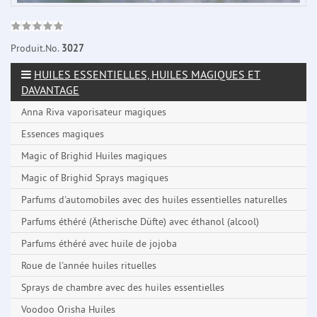
Produit.No.
3027
HUILES ESSENTIELLES, HUILES MAGIQUES ET
DAVANTAGE
Anna Riva vaporisateur magiques
Essences magiques
Magic of Brighid Huiles magiques
Magic of Brighid Sprays magiques
Parfums d'automobiles avec des huiles essentielles naturelles
Parfums éthéré (Ätherische Düfte) avec éthanol (alcool)
Parfums éthéré avec huile de jojoba
Roue de l'année huiles rituelles
Sprays de chambre avec des huiles essentielles
Voodoo Orisha Huiles