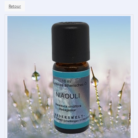
Retour