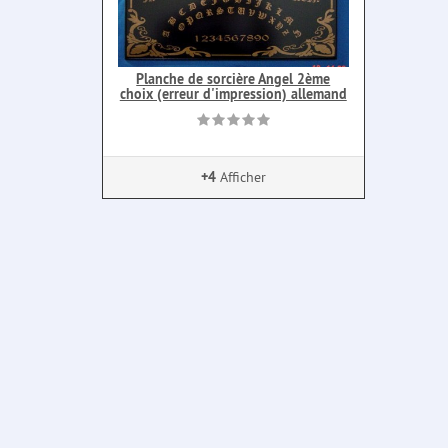
Planche de sorcière Angel 2ème
choix (erreur d'impression) allemand
+4
Afficher