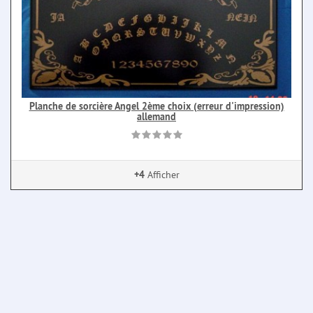
Planche de sorcière Angel 2ème choix (erreur d'impression)
allemand
+4
Afficher