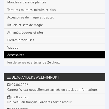
Mondes à base de plantes
Tentures murales, miroirs et plus
Accessoires de magie et d'autel
Rituels et sets de magie
Athamés, Dagues et plus
Pierres précieuses
Vaudou
Accessoires
Fin de séries et articles de 2e choix
BLOG ANDERSWELT-IMPORT
09.06.2026
Carnets Wicca nouvellement arrivés en stock et informations.
02.03.2026
Nouveau en français Sorcieres sort d'amour