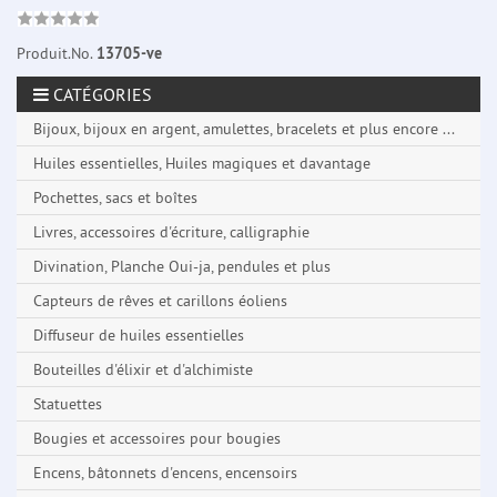
Produit.No.
13705-ve
CATÉGORIES
Bijoux, bijoux en argent, amulettes, bracelets et plus encore ...
Huiles essentielles, Huiles magiques et davantage
Pochettes, sacs et boîtes
Livres, accessoires d'écriture, calligraphie
Divination, Planche Oui-ja, pendules et plus
Capteurs de rêves et carillons éoliens
Diffuseur de huiles essentielles
Bouteilles d'élixir et d'alchimiste
Statuettes
Bougies et accessoires pour bougies
Encens, bâtonnets d'encens, encensoirs