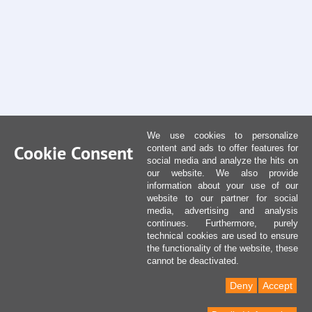
We use cookies to personalize
Cookie Consent
content and ads to offer features for
social media and analyze the hits on
our website. We also provide
information about your use of our
website to our partner for social
media, advertising and analysis
continues. Furthermore, purely
technical cookies are used to ensure
the functionality of the website, these
cannot be deactivated.
Deny
Accept