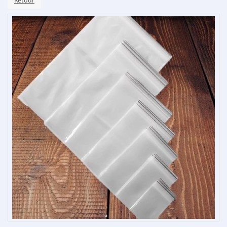
Retour