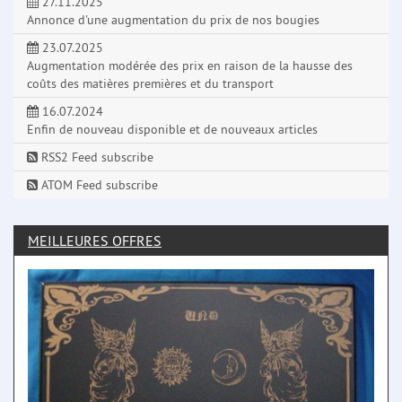
27.11.2025
Annonce d'une augmentation du prix de nos bougies
23.07.2025
Augmentation modérée des prix en raison de la hausse des
coûts des matières premières et du transport
16.07.2024
Enfin de nouveau disponible et de nouveaux articles
RSS2 Feed subscribe
ATOM Feed subscribe
MEILLEURES OFFRES