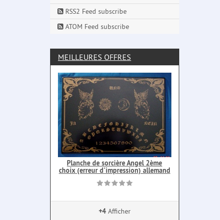
RSS2 Feed subscribe
ATOM Feed subscribe
MEILLEURES OFFRES
Planche de sorcière Angel 2ème
choix (erreur d'impression) allemand
+4
Afficher