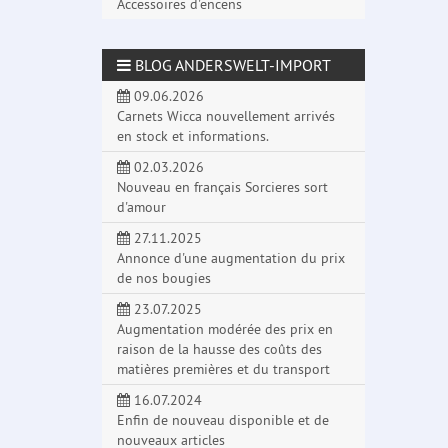
Accessoires d'encens
BLOG ANDERSWELT-IMPORT
09.06.2026
Carnets Wicca nouvellement arrivés
en stock et informations.
02.03.2026
Nouveau en français Sorcieres sort
d'amour
27.11.2025
Annonce d'une augmentation du prix
de nos bougies
23.07.2025
Augmentation modérée des prix en
raison de la hausse des coûts des
matières premières et du transport
16.07.2024
Enfin de nouveau disponible et de
nouveaux articles