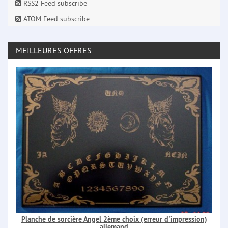
RSS2 Feed subscribe
ATOM Feed subscribe
MEILLEURES OFFRES
Planche de sorcière Angel 2ème choix (erreur d'impression)
allemand