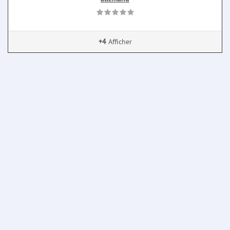
+4
Afficher