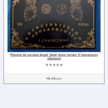
Planche de sorcière Angel 2ème choix (erreur d'impression)
allemand
+4
Afficher