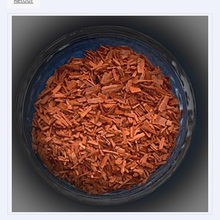
Retour