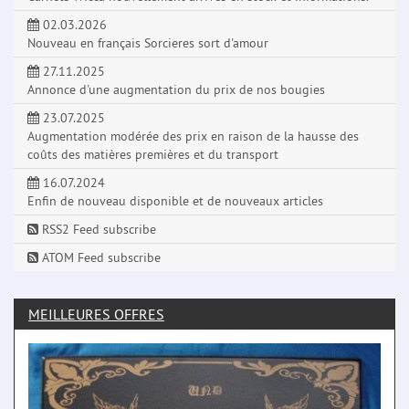
02.03.2026
Nouveau en français Sorcieres sort d'amour
27.11.2025
Annonce d'une augmentation du prix de nos bougies
23.07.2025
Augmentation modérée des prix en raison de la hausse des
coûts des matières premières et du transport
16.07.2024
Enfin de nouveau disponible et de nouveaux articles
RSS2 Feed subscribe
ATOM Feed subscribe
MEILLEURES OFFRES