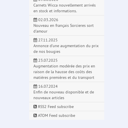
Carnets Wicca nouvellement arrivés
en stock et informations.
02.03.2026
Nouveau en français Sorcieres sort
d'amour
27.11.2025
Annonce d'une augmentation du prix
de nos bougies
23.07.2025
Augmentation modérée des prix en
raison de la hausse des coûts des
matières premières et du transport
16.07.2024
Enfin de nouveau disponible et de
nouveaux articles
RSS2 Feed subscribe
ATOM Feed subscribe