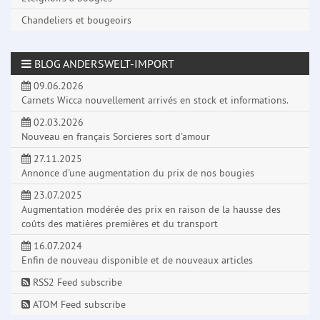
Chandeliers et bougeoirs
BLOG ANDERSWELT-IMPORT
09.06.2026
Carnets Wicca nouvellement arrivés en stock et informations.
02.03.2026
Nouveau en français Sorcieres sort d'amour
27.11.2025
Annonce d'une augmentation du prix de nos bougies
23.07.2025
Augmentation modérée des prix en raison de la hausse des
coûts des matières premières et du transport
16.07.2024
Enfin de nouveau disponible et de nouveaux articles
RSS2 Feed subscribe
ATOM Feed subscribe