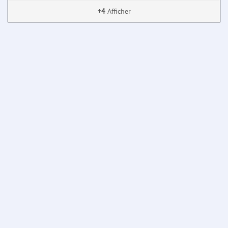
+4
Afficher