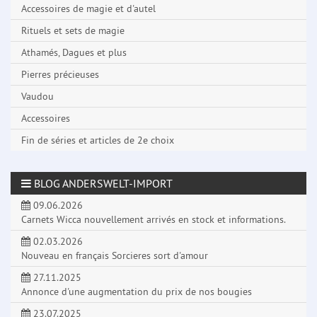
Accessoires de magie et d'autel
Rituels et sets de magie
Athamés, Dagues et plus
Pierres précieuses
Vaudou
Accessoires
Fin de séries et articles de 2e choix
BLOG ANDERSWELT-IMPORT
09.06.2026
Carnets Wicca nouvellement arrivés en stock et informations.
02.03.2026
Nouveau en français Sorcieres sort d'amour
27.11.2025
Annonce d'une augmentation du prix de nos bougies
23.07.2025