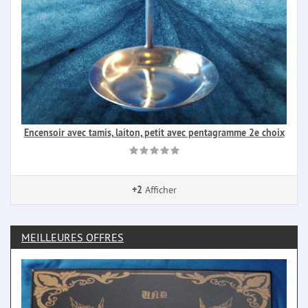
Encensoir avec tamis, laiton, petit avec pentagramme 2e choix
+2
Afficher
MEILLEURES OFFRES