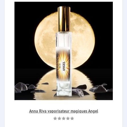
Anna Riva vaporisateur magiques Angel