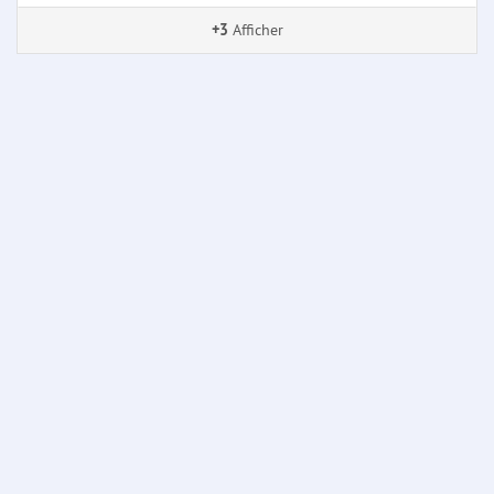
+3
Afficher