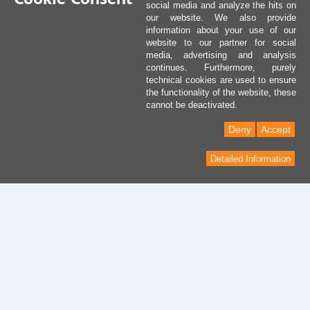
social media and analyze the hits on
our website. We also provide
information about your use of our
website to our partner for social
media, advertising and analysis
continues. Furthermore, purely
technical cookies are used to ensure
the functionality of the website, these
cannot be deactivated.
Deny
Accept
Detailed Information