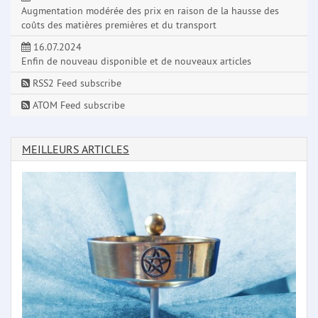
Augmentation modérée des prix en raison de la hausse des
coûts des matières premières et du transport
16.07.2024
Enfin de nouveau disponible et de nouveaux articles
RSS2 Feed subscribe
ATOM Feed subscribe
MEILLEURS ARTICLES