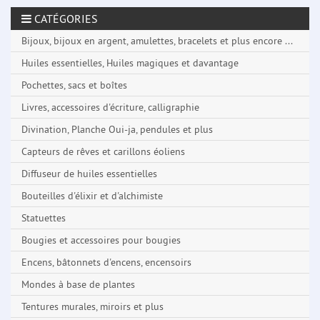
CATÉGORIES
Bijoux, bijoux en argent, amulettes, bracelets et plus encore ...
Huiles essentielles, Huiles magiques et davantage
Pochettes, sacs et boîtes
Livres, accessoires d'écriture, calligraphie
Divination, Planche Oui-ja, pendules et plus
Capteurs de rêves et carillons éoliens
Diffuseur de huiles essentielles
Bouteilles d'élixir et d'alchimiste
Statuettes
Bougies et accessoires pour bougies
Encens, bâtonnets d'encens, encensoirs
Mondes à base de plantes
Tentures murales, miroirs et plus