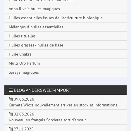
Anna Riva`s huiles magiques
Huiles essentielles issues de l'agriculture biologique
Mélanges d´huiles essentielles
Huiles rituelles
Huiles grasses - huiles de base
Huile Chakra
Multi Oro Parfum
Sprays magiques
BLOG ANDERSWELT-IMPORT
09.06.2026
Carnets Wicca nouvellement arrivés en stock et informations.
02.03.2026
Nouveau en français Sorcieres sort d'amour
27.11.2025