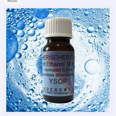
Retour