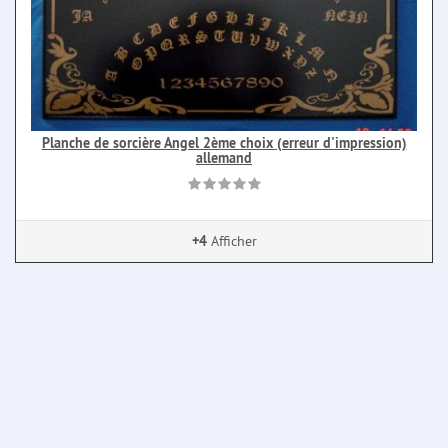
Planche de sorcière Angel 2ème choix (erreur d'impression)
allemand
+4
Afficher