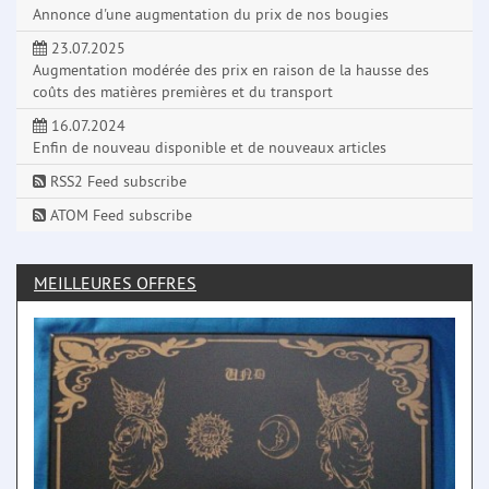
Annonce d'une augmentation du prix de nos bougies
23.07.2025
Augmentation modérée des prix en raison de la hausse des
coûts des matières premières et du transport
16.07.2024
Enfin de nouveau disponible et de nouveaux articles
RSS2 Feed subscribe
ATOM Feed subscribe
MEILLEURES OFFRES