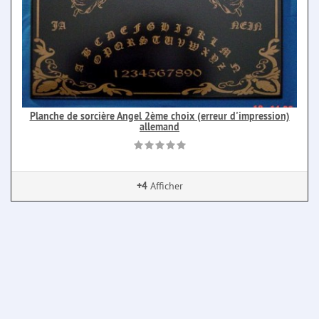
Planche de sorcière Angel 2ème choix (erreur d'impression)
allemand
+4
Afficher