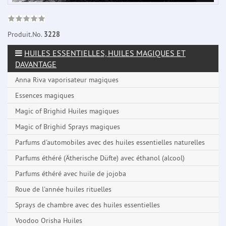
Produit.No.
3228
HUILES ESSENTIELLES, HUILES MAGIQUES ET
DAVANTAGE
Anna Riva vaporisateur magiques
Essences magiques
Magic of Brighid Huiles magiques
Magic of Brighid Sprays magiques
Parfums d'automobiles avec des huiles essentielles naturelles
Parfums éthéré (Ätherische Düfte) avec éthanol (alcool)
Parfums éthéré avec huile de jojoba
Roue de l'année huiles rituelles
Sprays de chambre avec des huiles essentielles
Voodoo Orisha Huiles