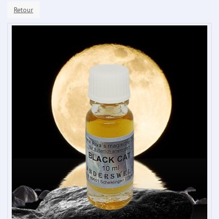
Retour