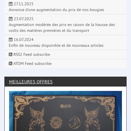
27.11.2025
Annonce d'une augmentation du prix de nos bougies
23.07.2025
Augmentation modérée des prix en raison de la hausse des
coûts des matières premières et du transport
16.07.2024
Enfin de nouveau disponible et de nouveaux articles
RSS2 Feed subscribe
ATOM Feed subscribe
MEILLEURES OFFRES