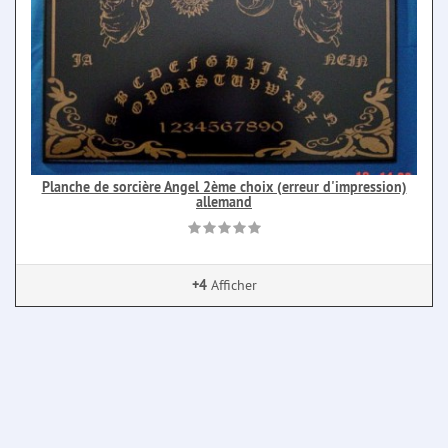
Planche de sorcière Angel 2ème choix (erreur d'impression)
allemand
+4
Afficher