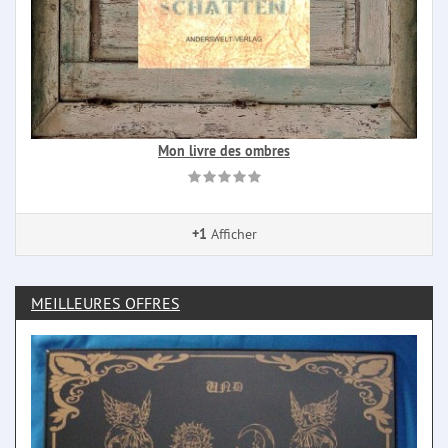
Mon livre des ombres
+1
Afficher
MEILLEURES OFFRES