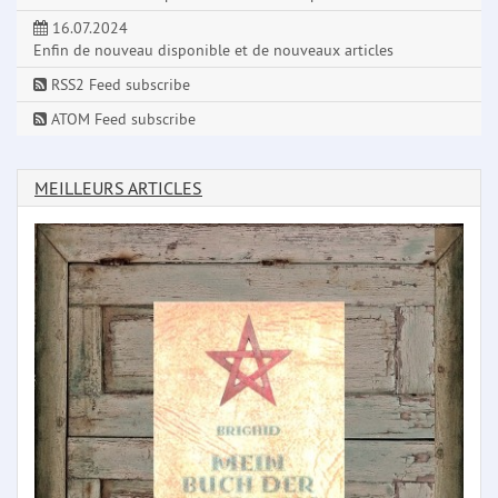
16.07.2024
Enfin de nouveau disponible et de nouveaux articles
RSS2 Feed subscribe
ATOM Feed subscribe
MEILLEURS ARTICLES