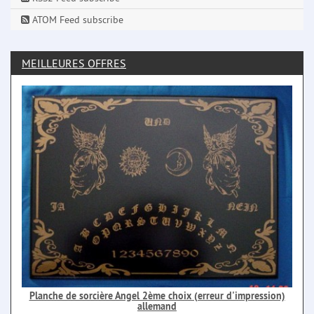
ATOM Feed subscribe
MEILLEURES OFFRES
Planche de sorcière Angel 2ème choix (erreur d'impression)
allemand