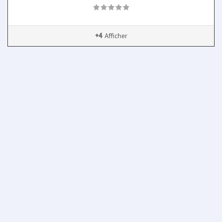
+4
Afficher