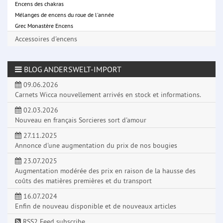
Encens des chakras
Mélanges de encens du roue de l'année
Grec Monastère Encens
Accessoires d'encens
BLOG ANDERSWELT-IMPORT
09.06.2026
Carnets Wicca nouvellement arrivés en stock et informations.
02.03.2026
Nouveau en français Sorcieres sort d'amour
27.11.2025
Annonce d'une augmentation du prix de nos bougies
23.07.2025
Augmentation modérée des prix en raison de la hausse des
coûts des matières premières et du transport
16.07.2024
Enfin de nouveau disponible et de nouveaux articles
RSS2 Feed subscribe