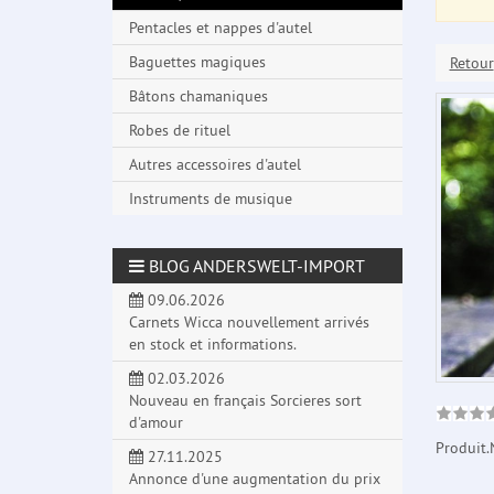
Pentacles et nappes d'autel
Baguettes magiques
Retour
Bâtons chamaniques
Robes de rituel
Autres accessoires d'autel
Instruments de musique
BLOG ANDERSWELT-IMPORT
09.06.2026
Carnets Wicca nouvellement arrivés
en stock et informations.
02.03.2026
Nouveau en français Sorcieres sort
d'amour
Produit.
27.11.2025
Annonce d'une augmentation du prix