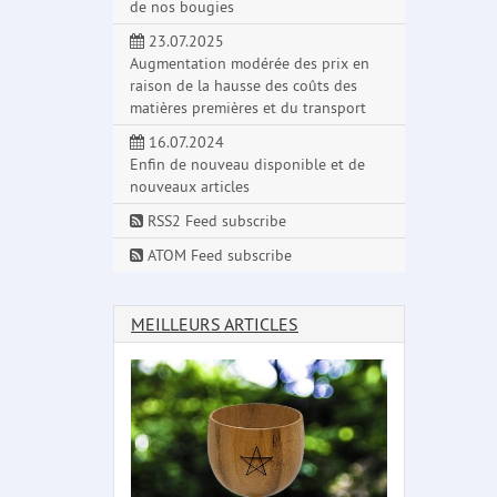
de nos bougies
23.07.2025
Augmentation modérée des prix en
raison de la hausse des coûts des
matières premières et du transport
16.07.2024
Enfin de nouveau disponible et de
nouveaux articles
RSS2 Feed subscribe
ATOM Feed subscribe
MEILLEURS ARTICLES