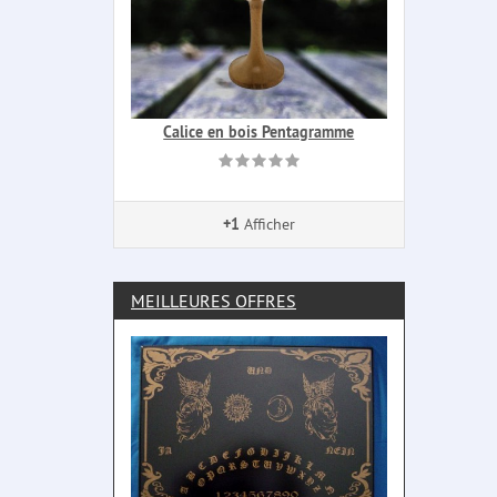
Calice en bois Pentagramme
+1
Afficher
MEILLEURES OFFRES