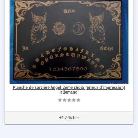
Planche de sorcière Angel 2ème choix (erreur d'impression)
allemand
+4
Afficher