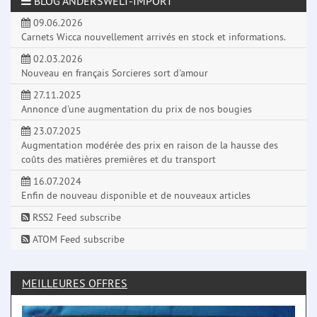
BLOG ANDERSWELT-IMPORT
09.06.2026
Carnets Wicca nouvellement arrivés en stock et informations.
02.03.2026
Nouveau en français Sorcieres sort d'amour
27.11.2025
Annonce d'une augmentation du prix de nos bougies
23.07.2025
Augmentation modérée des prix en raison de la hausse des
coûts des matières premières et du transport
16.07.2024
Enfin de nouveau disponible et de nouveaux articles
RSS2 Feed subscribe
ATOM Feed subscribe
MEILLEURES OFFRES