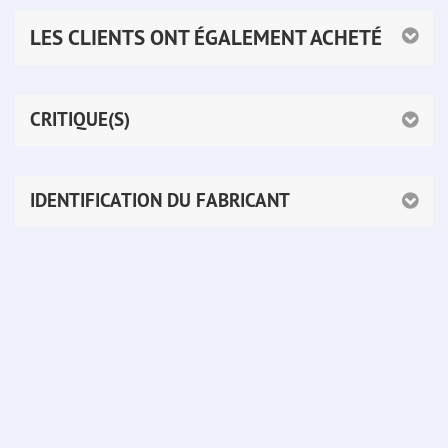
LES CLIENTS ONT ÉGALEMENT ACHETÉ
CRITIQUE(S)
IDENTIFICATION DU FABRICANT