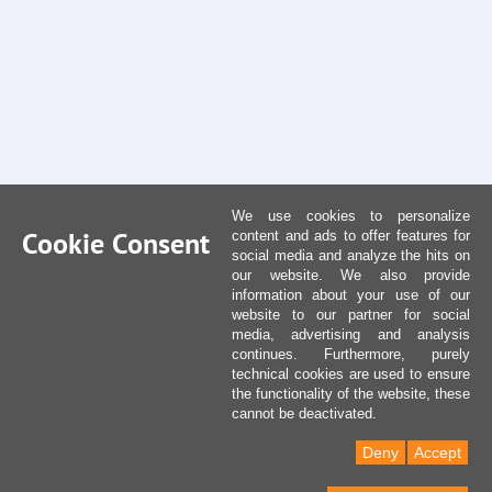
We use cookies to personalize
Cookie Consent
content and ads to offer features for
social media and analyze the hits on
our website. We also provide
information about your use of our
website to our partner for social
media, advertising and analysis
continues. Furthermore, purely
technical cookies are used to ensure
the functionality of the website, these
cannot be deactivated.
Deny
Accept