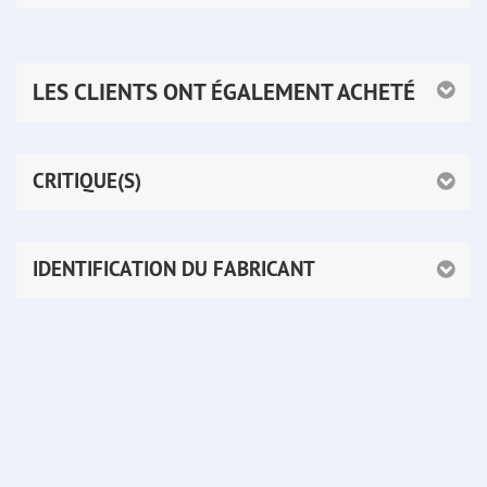
LES CLIENTS ONT ÉGALEMENT ACHETÉ
CRITIQUE(S)
IDENTIFICATION DU FABRICANT