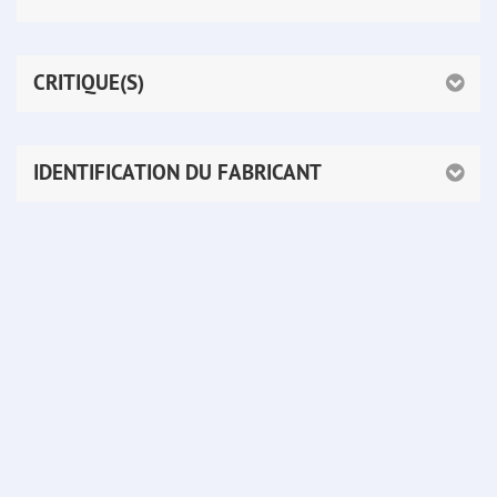
CRITIQUE(S)
IDENTIFICATION DU FABRICANT