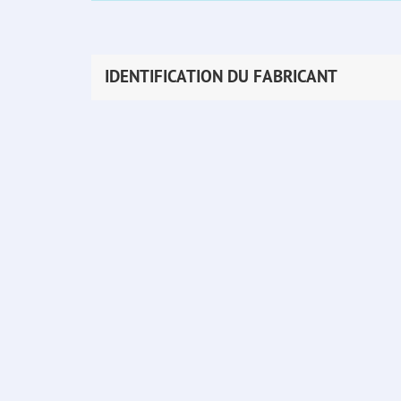
IDENTIFICATION DU FABRICANT