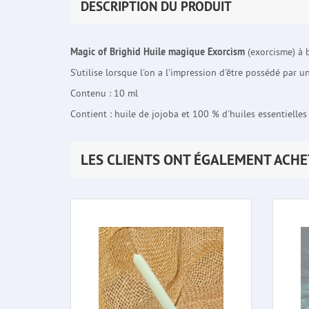
DESCRIPTION DU PRODUIT
Magic of Brighid Huile magique Exorcism
(exorcisme) à b
S'utilise lorsque l'on a l'impression d'être possédé par 
Contenu : 10 ml
Contient : huile de jojoba et 100 % d'huiles essentielles 
LES CLIENTS ONT ÉGALEMENT ACHE