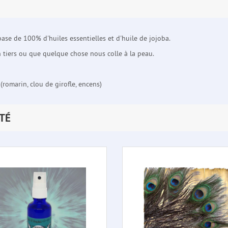
ase de 100% d'huiles essentielles et d'huile de jojoba.
un tiers ou que quelque chose nous colle à la peau.
(romarin, clou de girofle, encens)
TÉ