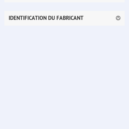
IDENTIFICATION DU FABRICANT