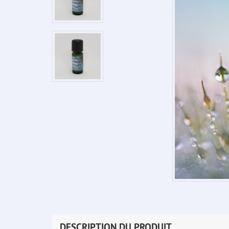
DESCRIPTION DU PRODUIT