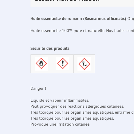
Huile essentielle de romarin (Rosmarinus officinalis)
Ori
Huile essentielle 100% pure et naturelle. Nos huiles so
Sécurité des produits
Danger !
Liquide et vapeur inflammables.
Peut provoquer des réactions allergiques cutanées.
Très toxique pour les organismes aquatiques, entraîne de
Très toxique pour les organismes aquatiques.
Provoque une irritation cutanée.