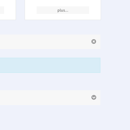
plus...