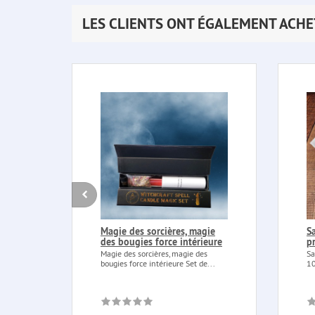
LES CLIENTS ONT ÉGALEMENT ACHE
Magie des sorcières, magie
S
des bougies force intérieure
p
Magie des sorcières, magie des
Sa
bougies force intérieure Set de...
10