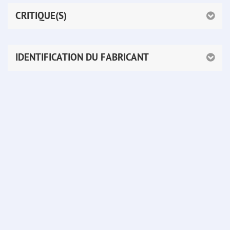
CRITIQUE(S)
IDENTIFICATION DU FABRICANT